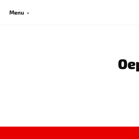
Menu
Oep