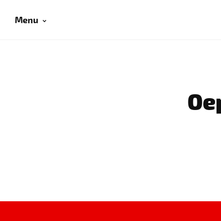
Menu
Oep