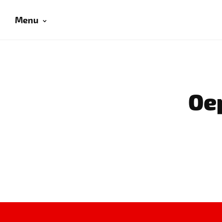
Menu
Oep