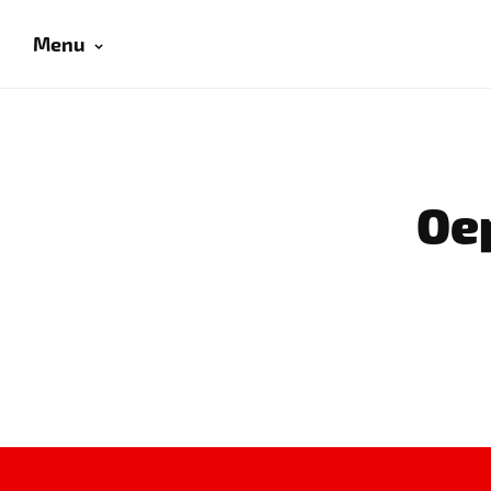
Menu
Oep