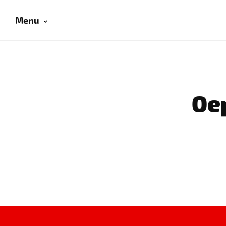
Menu
Oep