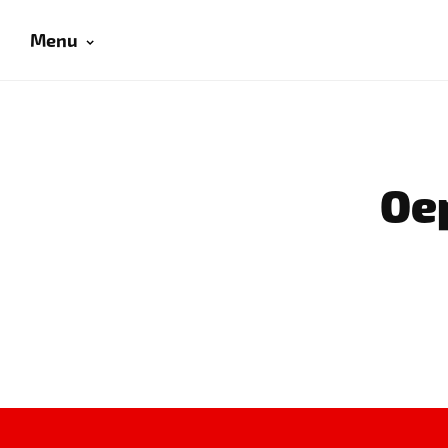
Menu
Oep