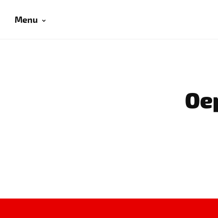
Menu
Oep