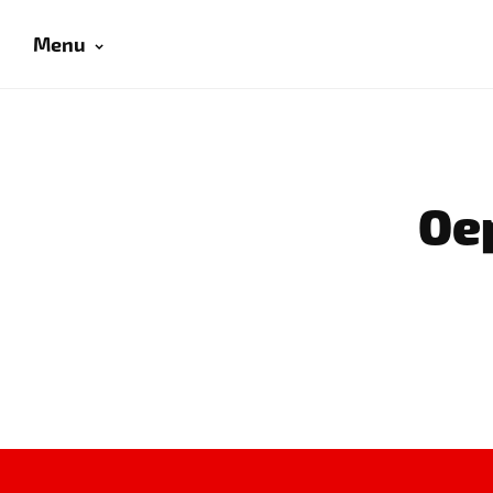
Menu
Oep