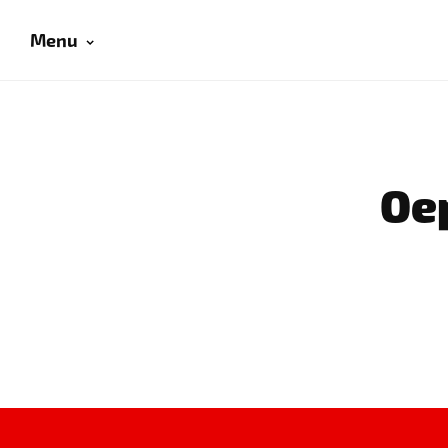
Menu
Oep