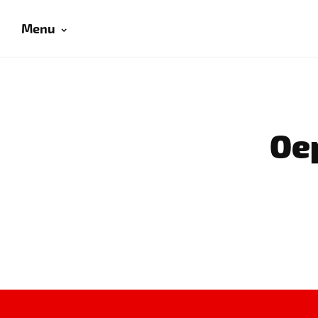
Menu
Oep