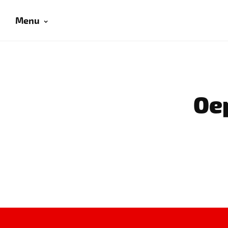
Menu
Oep