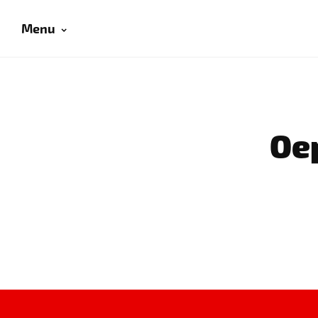
Menu
Oep