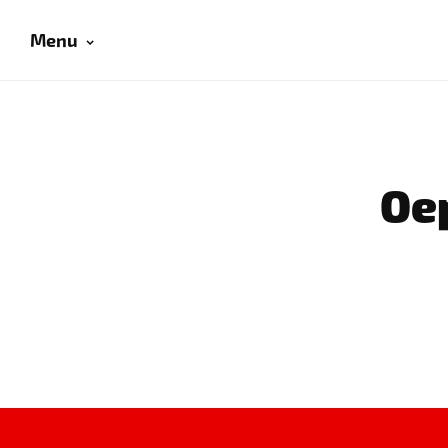
Menu
Oep