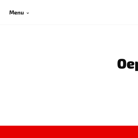
Menu
Oep