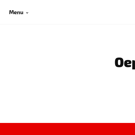
Menu
Oep