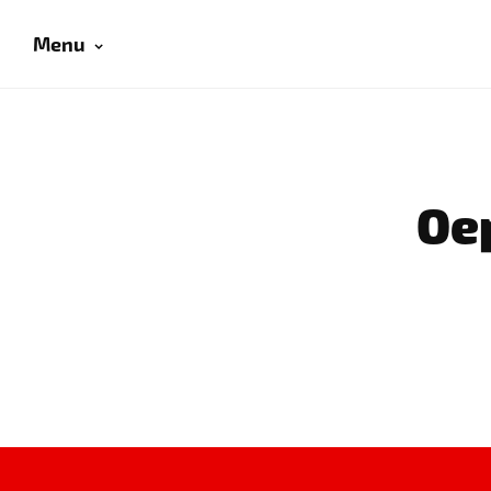
Menu
Oep