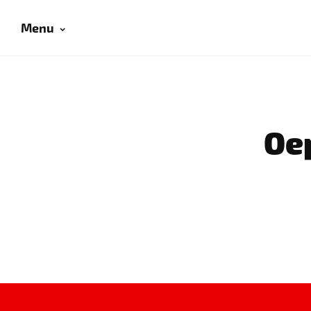
Menu
Oep