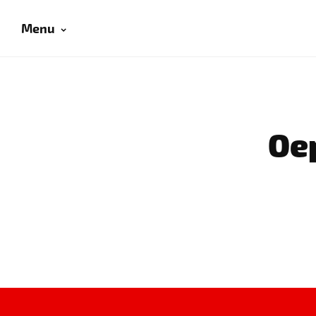
Menu
Oep