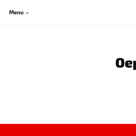
Menu
Oep