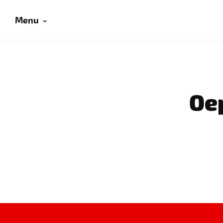
Menu
Oep