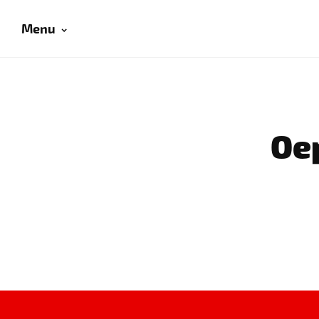
Menu
Oep