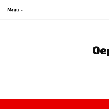
Menu
Oep