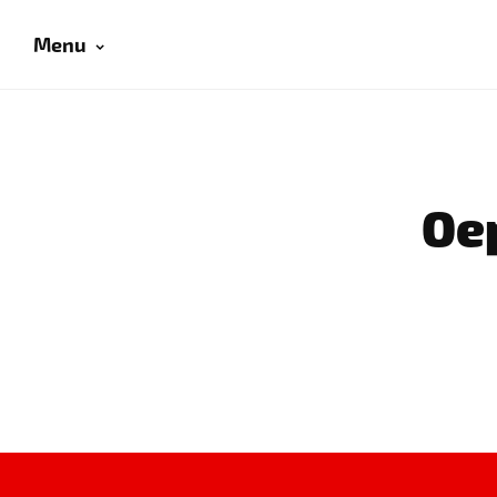
Menu
Oep