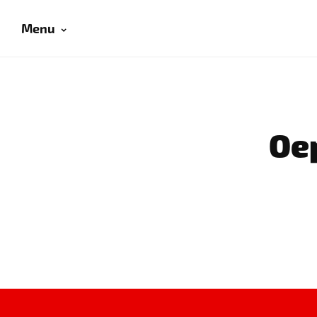
Menu
Oep