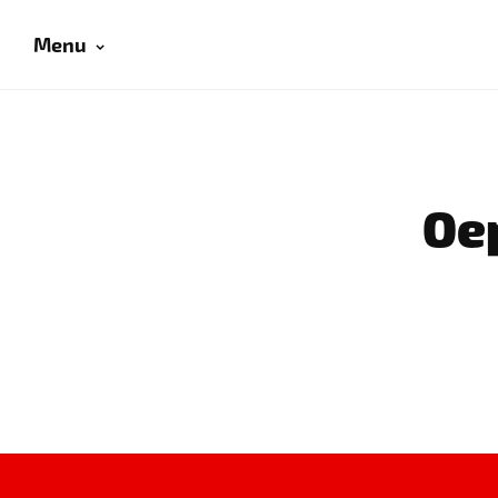
Menu
Oep