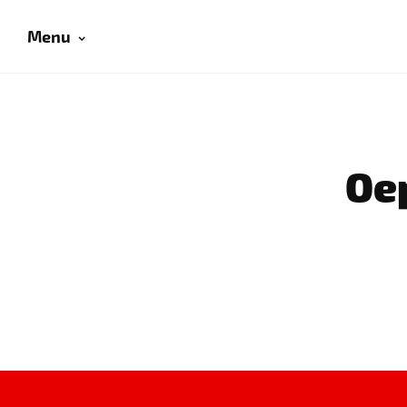
Menu
Oep