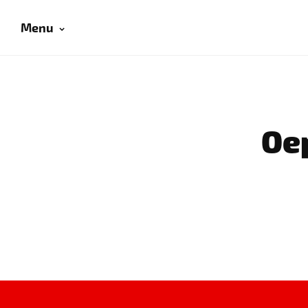
Menu
Oep