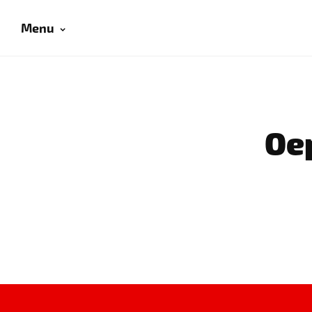
Menu
Oep