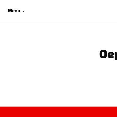
Menu
Oep