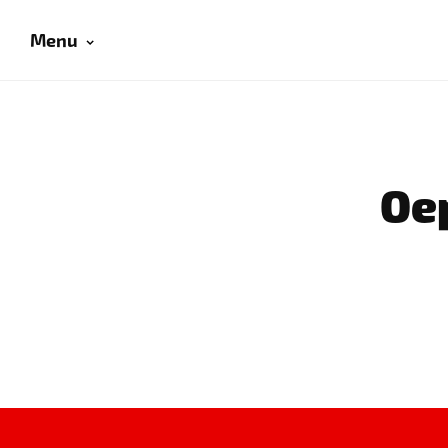
Menu
Oep