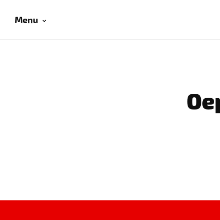
Menu
Oep