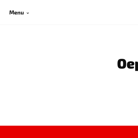
Menu
Oep