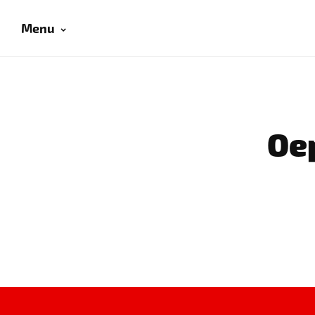
Menu
Oep