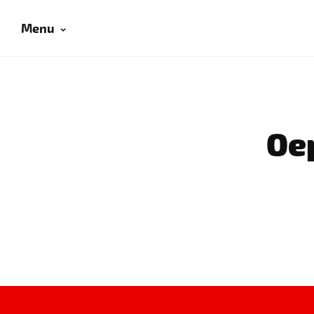
Menu
Oep