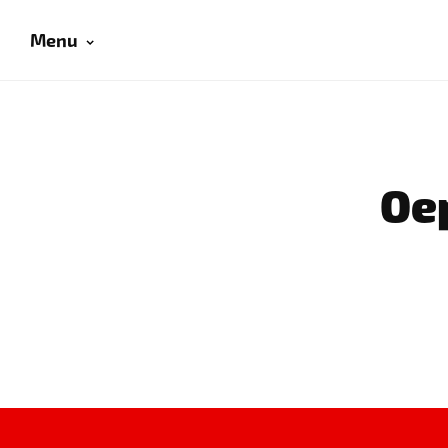
Menu
Oep