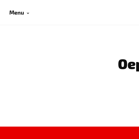
Menu
Oep