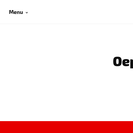
Menu
Oep