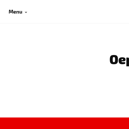
Menu
Oep