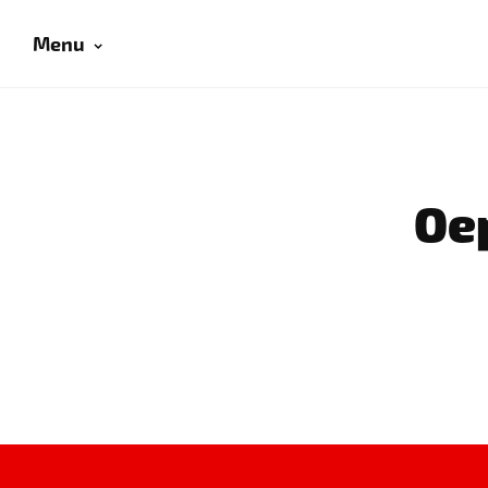
Menu
Oep