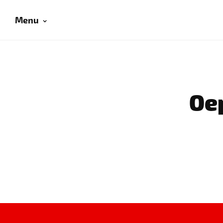
Menu
Oep