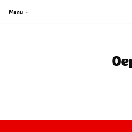
Menu
Oep