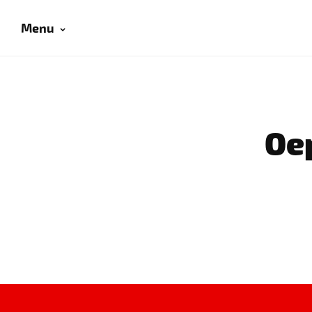
Menu
Oep