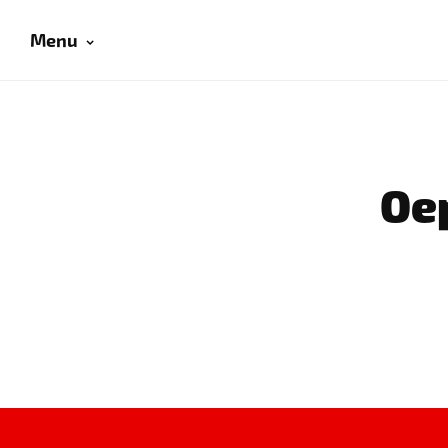
Menu
Oep