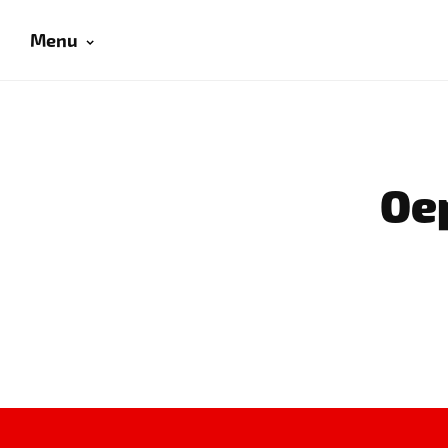
Menu
Oep