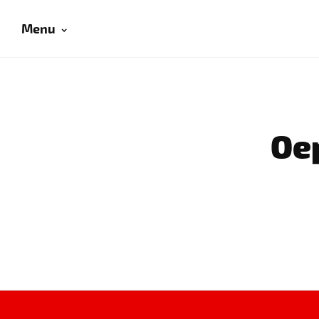
Menu
Oep