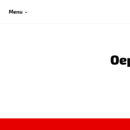
Menu
Oep