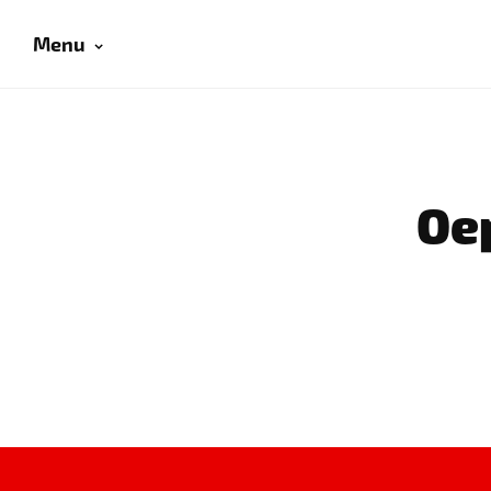
Menu
Oep