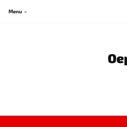
Menu
Oep