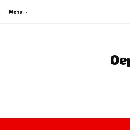
Menu
Oep