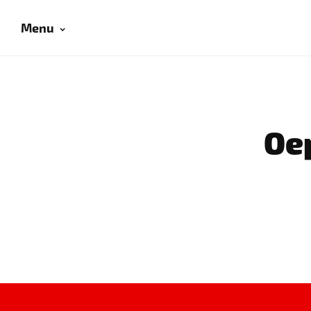
Menu
Oep